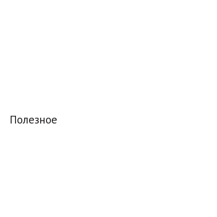
Полезное