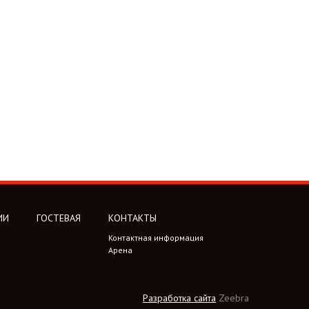
ИИ
ГОСТЕВАЯ
КОНТАКТЫ
Контактная информация
Арена
Разработка сайта
Zeebra