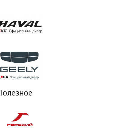
Полезное