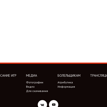
САНИЕ ИГР
МЕДИА
БОЛЕЛЬЩИКАМ
ТРАНСЛЯЦ
Фотографии
Атрибутика
Видео
Информация
Для скачивания