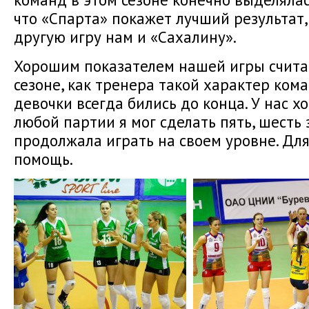
что «Спарта» покажет лучший результат,
другую игру нам и «Сахалину».
Хорошим показателем нашей игры считаю
сезоне, как тренера такой характер ком
девочки всегда бились до конца. У нас х
любой партии я мог сделать пять, шесть
продолжала играть на своем уровне. Дл
помощь.