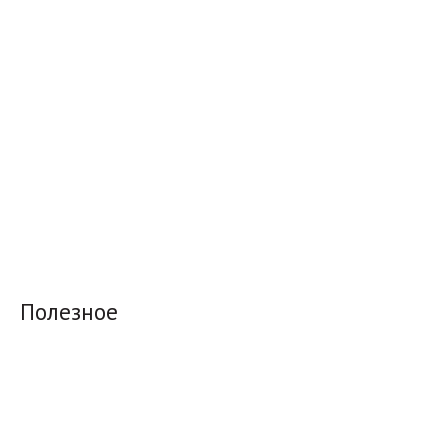
Полезное