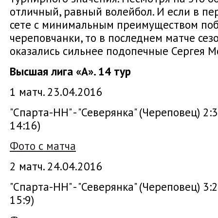
отличный, равный волейбол. И если в пе
сете с минимальным преимуществом по
череповчанки, то в последнем матче се
оказались сильнее подопечные Сергея М
Высшая лига «А». 14 тур
1 матч. 23.04.2016
"Спарта-НН" - "Северянка" (Череповец) 2:3 
14:16)
Фото с матча
2 матч. 24.04.2016
"Спарта-НН" - "Северянка" (Череповец) 3:2 
15:9)