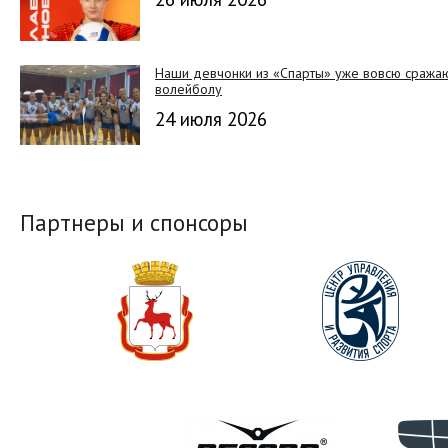
Наши девчонки из «Спарты» уже вовсю сражают
волейболу
24 июля 2026
Партнеры и спонсоры