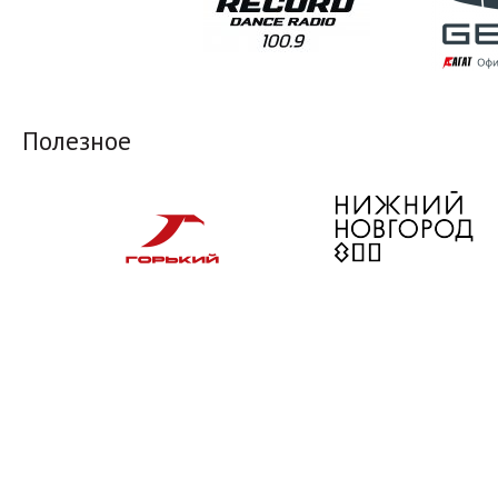
Полезное