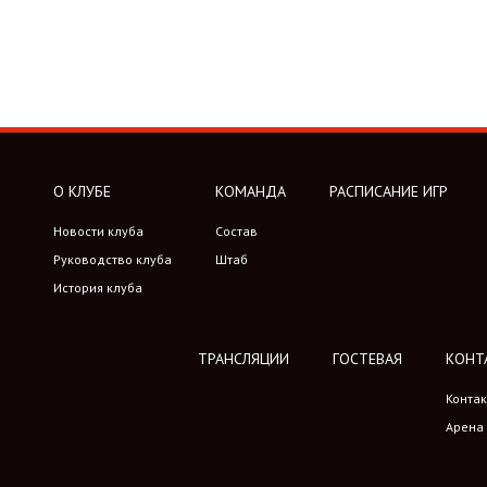
О КЛУБЕ
КОМАНДА
РАСПИСАНИЕ ИГР
Новости клуба
Состав
Руководство клуба
Штаб
История клуба
ТРАНСЛЯЦИИ
ГОСТЕВАЯ
КОНТ
Конта
Арена