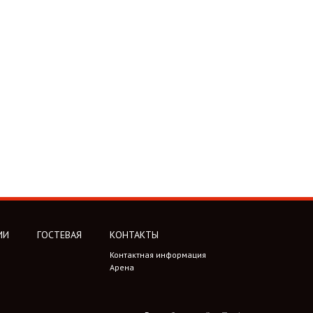
ИИ
ГОСТЕВАЯ
КОНТАКТЫ
Контактная информация
Арена