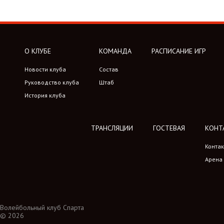
О КЛУБЕ
КОМАНДА
РАСПИСАНИЕ ИГР
Новости клуба
Состав
Руководство клуба
Штаб
История клуба
ТРАНСЛЯЦИИ
ГОСТЕВАЯ
КОНТ
Конта
Арена
Волейбольный клуб Спарта
© 2026