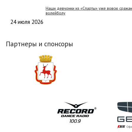
Наши девчонки из «Спарты» уже вовсю сражают
волейболу
24 июля 2026
Партнеры и спонсоры