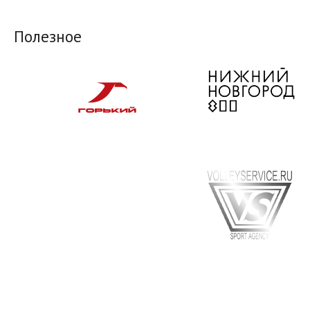
Полезное