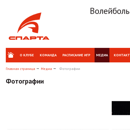
Волейболь
О КЛУБЕ
КОМАНДА
РАСПИСАНИЕ ИГР
МЕДИА
КОНТАК
Главная страница
Медиа
Фотографии
Фотографии