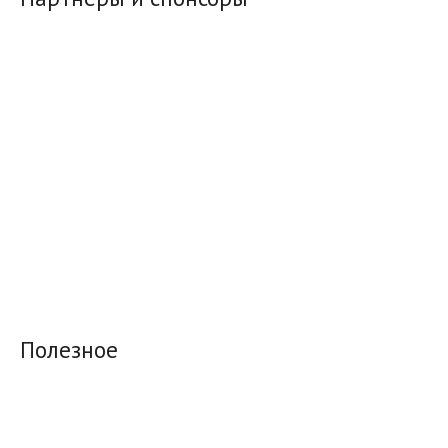
Полезное