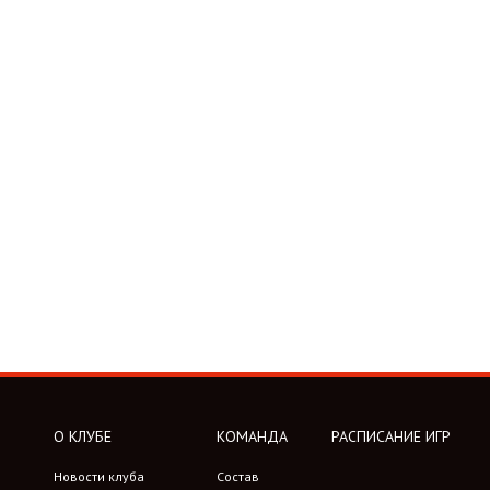
О КЛУБЕ
КОМАНДА
РАСПИСАНИЕ ИГР
Новости клуба
Состав