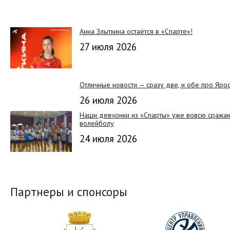
Анна Злыткина остаётся в «Спарте»!
27 июля 2026
Отличные новости — сразу две, и обе про Яро
26 июля 2026
Наши девчонки из «Спарты» уже вовсю сражают
волейболу
24 июля 2026
Партнеры и спонсоры