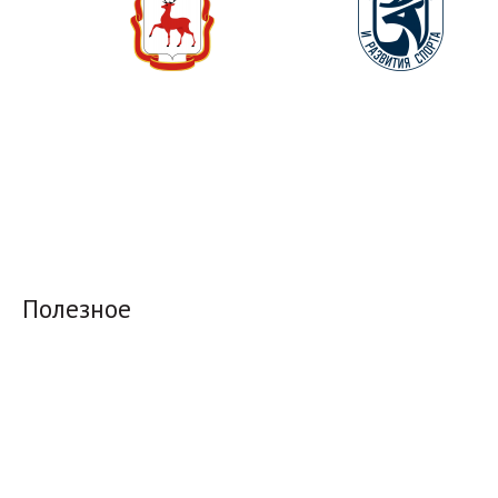
Полезное