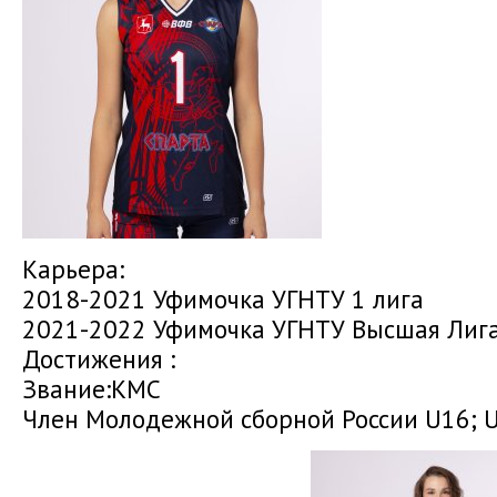
Карьера:
2018-2021 Уфимочка УГНТУ 1 лига
2021-2022 Уфимочка УГНТУ Высшая Лига
Достижения :
Звание:КМС
Член Молодежной сборной России U16; 