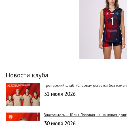
Новости клуба
Тренерский штаб «Спарты» остаётся без изме
31 июля 2026
Знакомьтесь — Юлия Лозовая, наша новая дои
30 июля 2026