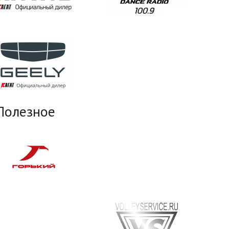
Полезное