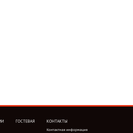
ИИ
ГОСТЕВАЯ
КОНТАКТЫ
Контактная информация