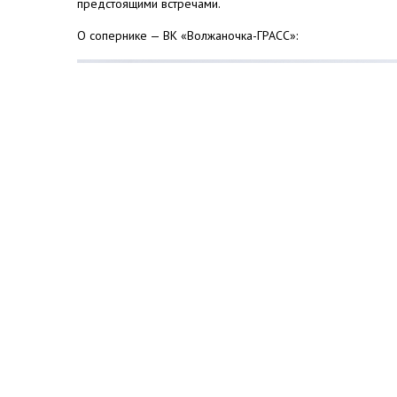
предстоящими встречами.
О сопернике — ВК «Волжаночка-ГРАСС»: