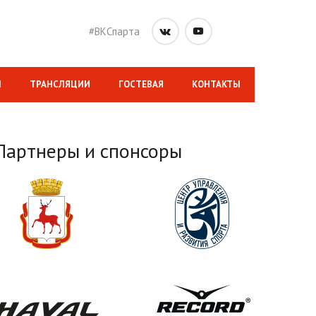
#ВКСпарта
М
ТРАНСЛЯЦИИ
ГОСТЕВАЯ
КОНТАКТЫ
Партнеры и спонсоры