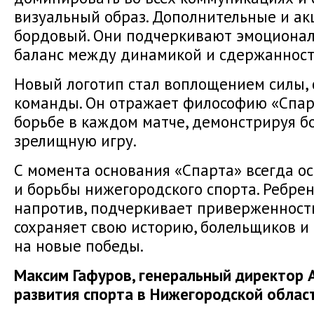
визуальный образ. Дополнительные и ак
бордовый. Они подчеркивают эмоциональ
баланс между динамикой и сдержанност
Новый логотип стал воплощением силы, 
команды. Он отражает философию «Спар
борьбе в каждом матче, демонстрируя 
зрелищную игру.
С момента основания «Спарта» всегда о
и борьбы нижегородского спорта. Ребрен
напротив, подчеркивает приверженност
сохраняет свою историю, болельщиков и
на новые победы.
Максим Гафуров, генеральный директор 
развития спорта в Нижегородской облас