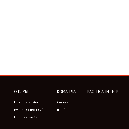
О КЛУБЕ
КОМАНДА
РАСПИСАНИЕ ИГР
Новости клуба
Состав
Руководство клуба
Штаб
История клуба