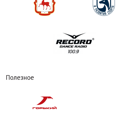
Полезное