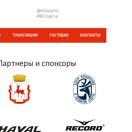
@nnsparta
#ВКСпарта
М
ТРАНСЛЯЦИИ
ГОСТЕВАЯ
КОНТАКТЫ
Партнеры и спонсоры