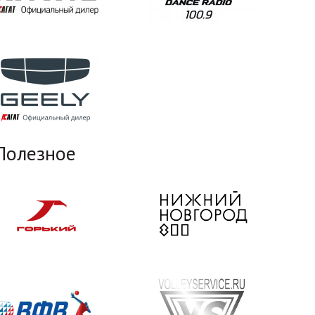
Полезное