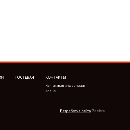
ИИ
ГОСТЕВАЯ
КОНТАКТЫ
Контактная информация
Арена
Разработка сайта
Zeebra