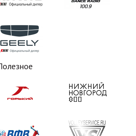
Полезное