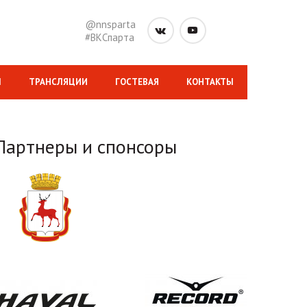
@nnsparta
#ВКСпарта
М
ТРАНСЛЯЦИИ
ГОСТЕВАЯ
КОНТАКТЫ
Партнеры и спонсоры