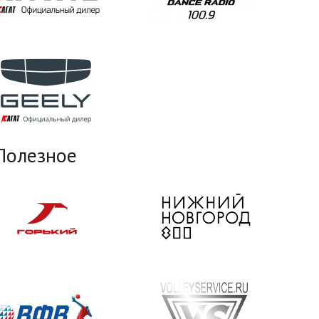
Полезное