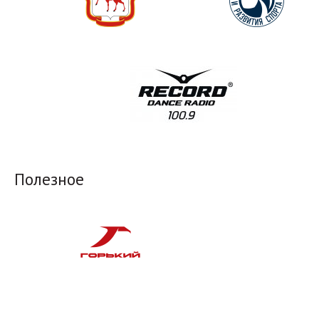
Полезное