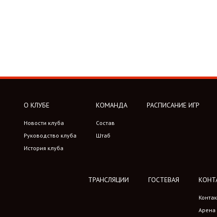
О КЛУБЕ
КОМАНДА
РАСПИСАНИЕ ИГР
Новости клуба
Состав
Руководство клуба
Штаб
История клуба
ТРАНСЛЯЦИИ
ГОСТЕВАЯ
КОНТ
Конта
Арена