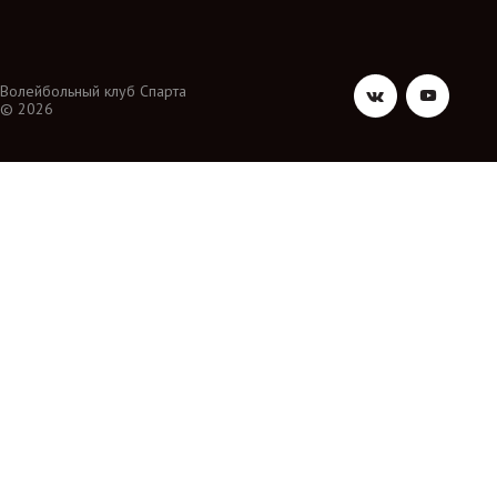
Волейбольный клуб Спарта
© 2026