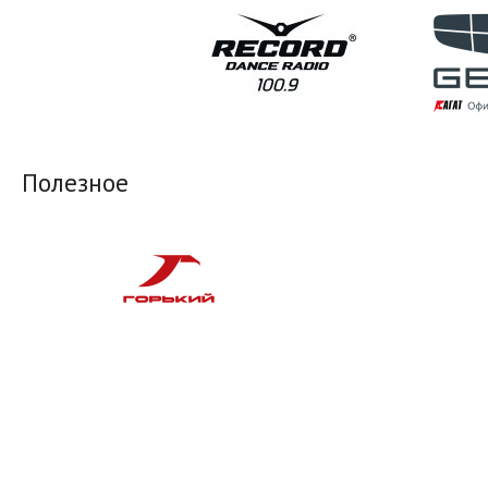
Полезное